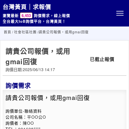
台灣黃頁｜求報價
瀏覽最新
6,453
詢價需求，線上報價
全台最大toB詢價平台，台灣黃頁！
首頁
/
社會社區社團
/請貴公司報價，或用gmai回復
請貴公司報價，或用
已截止報價
gmai回復
詢價日期:2025/06/13 14:17
詢價需求
請貴公司報價，或用gmai回復
詢價單位-聯絡資料
公司名稱：
平OO公O
詢價者：
陳OO