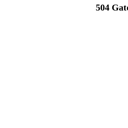
504 Gat